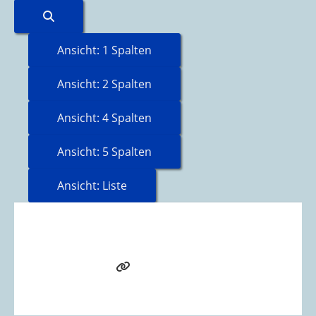
Suchen
Ansicht: 1 Spalten
Ansicht: 2 Spalten
Ansicht: 4 Spalten
Ansicht: 5 Spalten
Ansicht: Liste