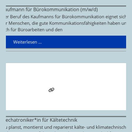
Kaufmann für Bürokommunikation (m/w/d)
Der Beruf des Kaufmanns für Bürokommunikation eignet sich
für Menschen, die gute Kommunikationsfähigkeiten haben und
sich für Büroarbeiten und den
Weiterlesen …
Mechatroniker*in für Kältetechnik
Du planst, montierst und reparierst kälte- und klimatechnische