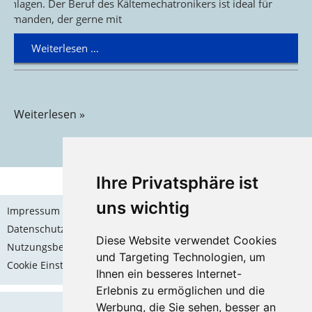
Anlagen. Der Beruf des Kältemechatronikers ist ideal für
jemanden, der gerne mit
Weiterlesen …
Weiterlesen »
Ihre Privatsphäre ist
uns wichtig
Impressum
Datenschutz
Diese Website verwendet Cookies
Nutzungsbedingungen
und Targeting Technologien, um
Cookie Einstellungen
Ihnen ein besseres Internet-
Erlebnis zu ermöglichen und die
Werbung, die Sie sehen, besser an