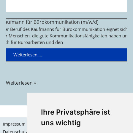
Kaufmann für Bürokommunikation (m/w/d)
Der Beruf des Kaufmanns für Bürokommunikation eignet sich
für Menschen, die gute Kommunikationsfähigkeiten haben und
sich für Büroarbeiten und den
Weiterlesen …
Weiterlesen »
Ihre Privatsphäre ist
uns wichtig
Impressum
Datenschutz