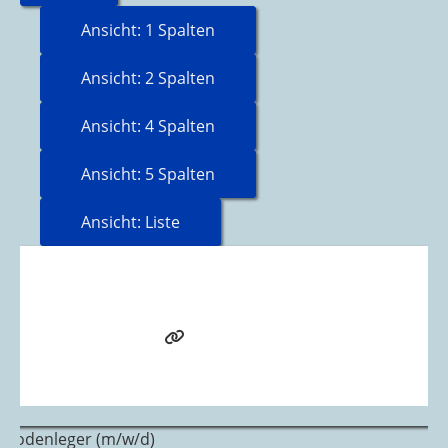
Ansicht: 1 Spalten
Ansicht: 2 Spalten
Ansicht: 4 Spalten
Ansicht: 5 Spalten
Ansicht: Liste
Bodenleger (m/w/d)