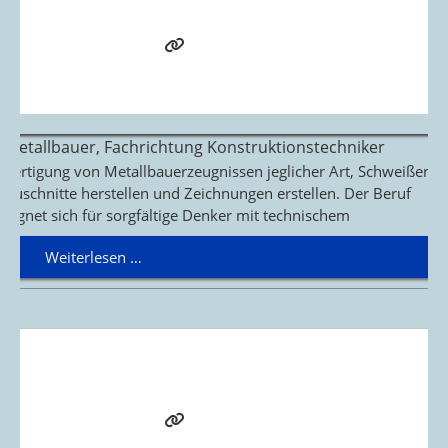
Metallbauer, Fachrichtung Konstruktionstechniker
Fertigung von Metallbauerzeugnissen jeglicher Art, Schweißen,
Zuschnitte herstellen und Zeichnungen erstellen. Der Beruf
eignet sich für sorgfältige Denker mit technischem
Weiterlesen …