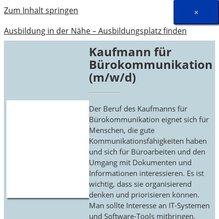
Zum Inhalt springen
×
Ausbildung in der Nähe – Ausbildungsplatz finden
Kaufmann für
Bürokommunikation
(m/w/d)
Der Beruf des Kaufmanns für
Bürokommunikation eignet sich für
Menschen, die gute
Kommunikationsfähigkeiten haben
und sich für Büroarbeiten und den
Umgang mit Dokumenten und
Informationen interessieren. Es ist
wichtig, dass sie organisierend
denken und priorisieren können.
Man sollte Interesse an IT-Systemen
und Software-Tools mitbringen.