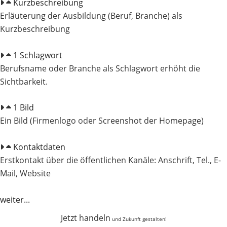
Kurzbeschreibung
Erläuterung der Ausbildung (Beruf, Branche) als
Kurzbeschreibung
1 Schlagwort
Berufsname oder Branche als Schlagwort erhöht die
Sichtbarkeit.
1 Bild
Ein Bild (Firmenlogo oder Screenshot der Homepage)
Kontaktdaten
Erstkontakt über die öffentlichen Kanäle: Anschrift, Tel., E-
Mail, Website
weiter...
Jetzt handeln
und Zukunft gestalten!