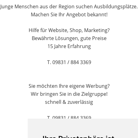
Junge Menschen aus der Region suchen Ausbildungsplätze.
Machen Sie Ihr Angebot bekannt!
Hilfe für Website, Shop, Marketing?
Bewährte Lösungen, gute Preise
15 Jahre Erfahrung
T. 09831 / 884 3369
Sie möchten Ihre eigene Werbung?
Wir bringen Sie in die Zielgruppe!
schnell & zuverlässig
T. 09831 / 884 3369