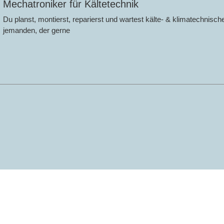
Mechatroniker für Kältetechnik
Du planst, montierst, reparierst und wartest kälte- & klimatechnische
jemanden, der gerne