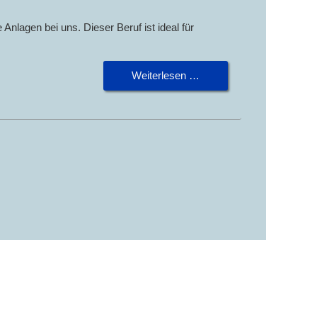
 Anlagen bei uns. Dieser Beruf ist ideal für
Weiterlesen …