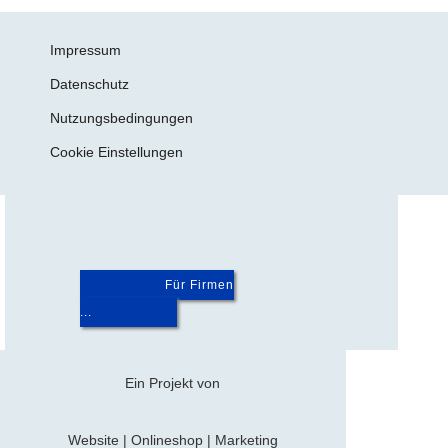
Impressum
Datenschutz
Nutzungsbedingungen
Cookie Einstellungen
Für Firmen
...
Ein Projekt von
Website | Onlineshop | Marketing