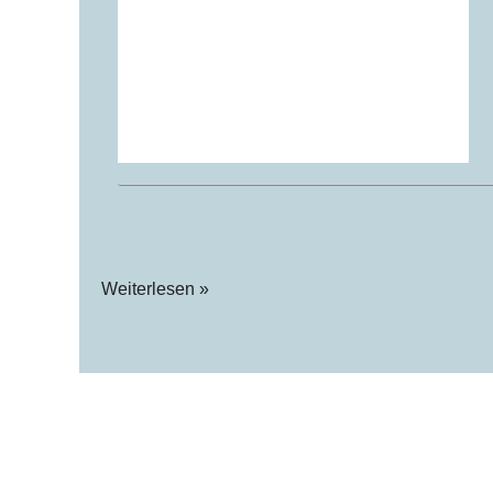
Weiterlesen »