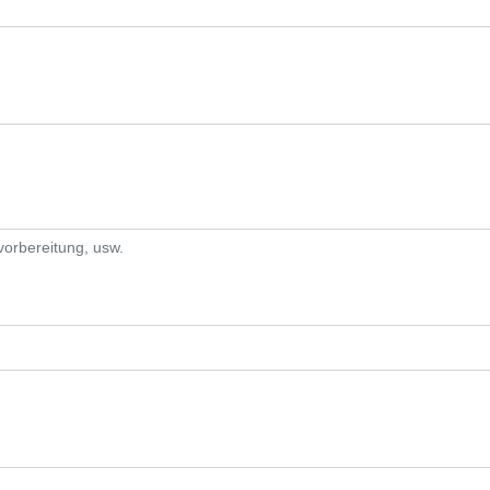
vorbereitung, usw.