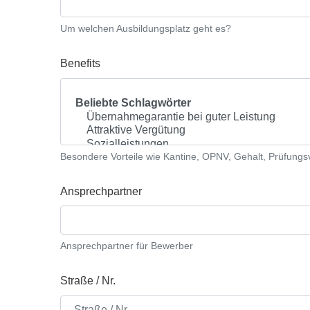
Um welchen Ausbildungsplatz geht es?
Benefits
Besondere Vorteile wie Kantine, OPNV, Gehalt, Prüfungs
Ansprechpartner
Ansprechpartner für Bewerber
Straße / Nr.