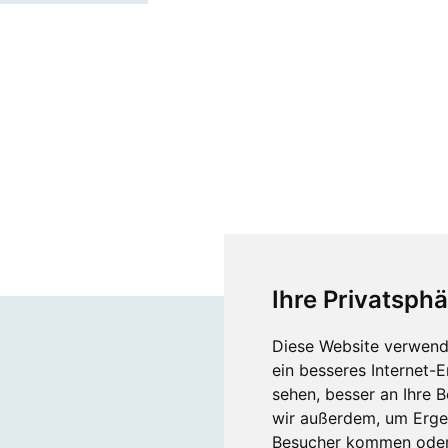
Ihre Privatsphä
Diese Website verwend
ein besseres Internet-
sehen, besser an Ihre 
wir außerdem, um Erge
Besucher kommen oder 