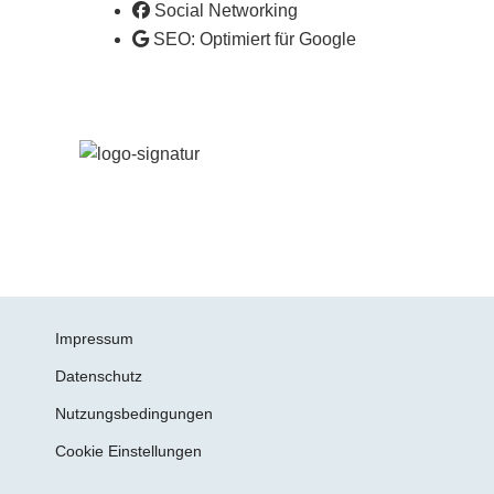
Social Networking
SEO: Optimiert für Google
Impressum
Datenschutz
Nutzungsbedingungen
Cookie Einstellungen