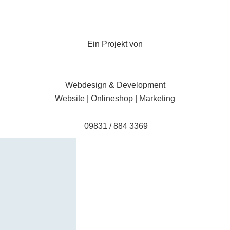
Ein Projekt von
Webdesign & Development
Website | Onlineshop | Marketing
09831 / 884 3369