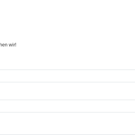
hen wir!