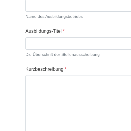
Name des Ausbildungsbetriebs
Ausbildungs-Titel
*
Die Überschrift der Stellenausscheibung
Kurzbeschreibung
*