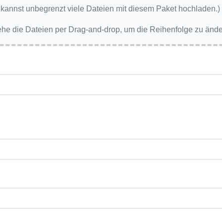
 kannst unbegrenzt viele Dateien mit diesem Paket hochladen.)
iehe die Dateien per Drag-and-drop, um die Reihenfolge zu ände