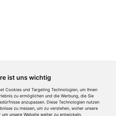
re ist uns wichtig
et Cookies und Targeting Technologien, um Ihnen
Erlebnis zu ermöglichen und die Werbung, die Sie
Bedürfnisse anzupassen. Diese Technologien nutzen
bnisse zu messen, um zu verstehen, woher unsere
um unsere Website weiter zu entwickeln.