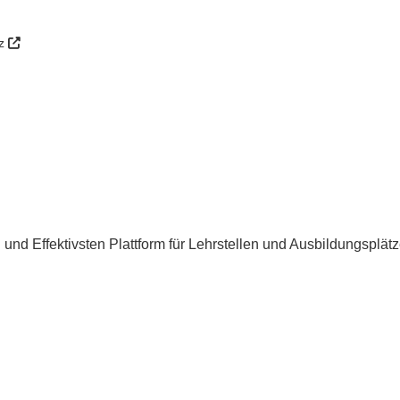
tz
n und Effektivsten Plattform für Lehrstellen und Ausbildungsplätz