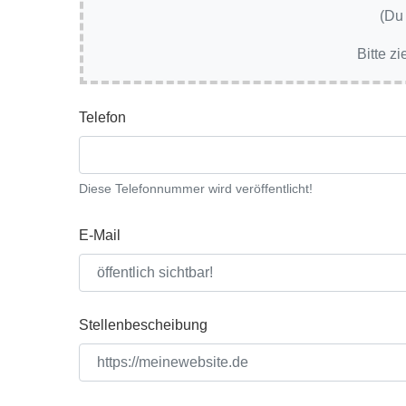
(Du
Bitte z
Telefon
Diese Telefonnummer wird veröffentlicht!
E-Mail
Stellenbescheibung