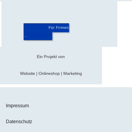
Für Firmen
...
Ein Projekt von
Website | Onlineshop | Marketing
Impressum
Datenschutz