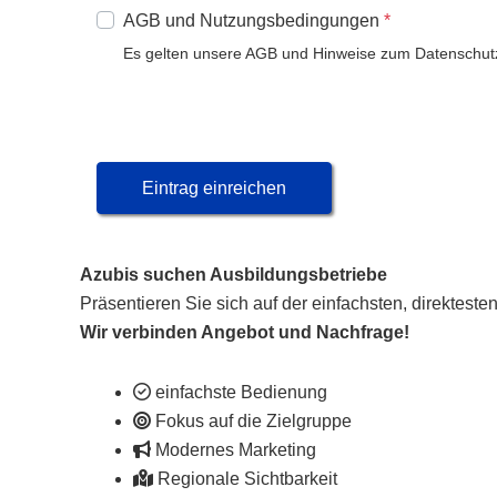
AGB und Nutzungsbedingungen
*
Es gelten unsere AGB und Hinweise zum Datenschu
Eintrag einreichen
Azubis suchen Ausbildungsbetriebe
Präsentieren Sie sich auf der einfachsten, direkteste
Wir verbinden Angebot und Nachfrage!
einfachste Bedienung
Fokus auf die Zielgruppe
Modernes Marketing
Regionale Sichtbarkeit