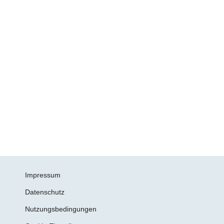
Impressum
Datenschutz
Nutzungsbedingungen