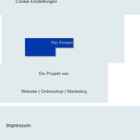
Cookie Einstellungen
Für Firmen
...
Ein Projekt von
Website | Onlineshop | Marketing
Impressum