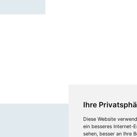
Ihre Privatsphä
Diese Website verwend
ein besseres Internet-
sehen, besser an Ihre 