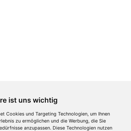
re ist uns wichtig
et Cookies und Targeting Technologien, um Ihnen
Erlebnis zu ermöglichen und die Werbung, die Sie
Bedürfnisse anzupassen. Diese Technologien nutzen