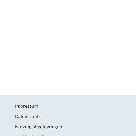
Impressum
Datenschutz
Nutzungsbedingungen