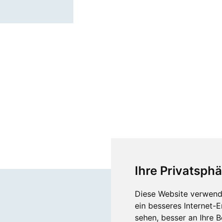
Ihre Privatsphä
Diese Website verwend
ein besseres Internet-
sehen, besser an Ihre 