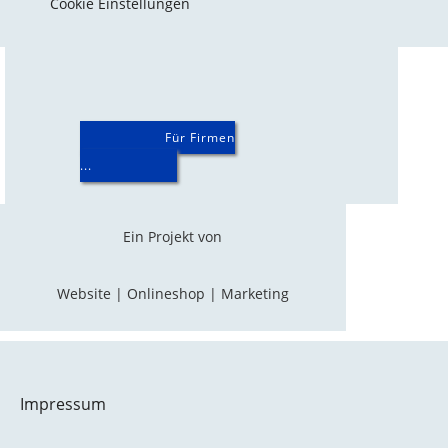
Cookie Einstellungen
Für Firmen
...
Ein Projekt von
Website | Onlineshop | Marketing
Impressum