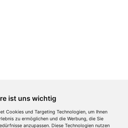
re ist uns wichtig
et Cookies und Targeting Technologien, um Ihnen
Erlebnis zu ermöglichen und die Werbung, die Sie
Bedürfnisse anzupassen. Diese Technologien nutzen